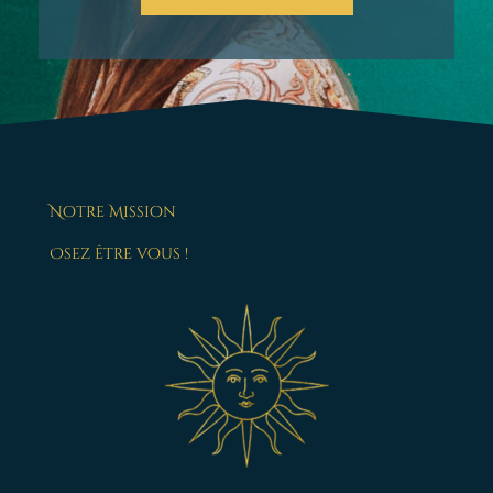
Notre Mission
Osez être vous !