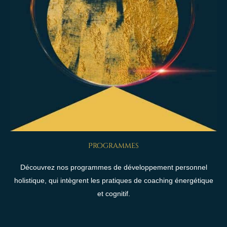
Programmes
Découvrez nos programmes de développement personnel
holistique, qui intègrent les pratiques de coaching énergétique
et cognitif.