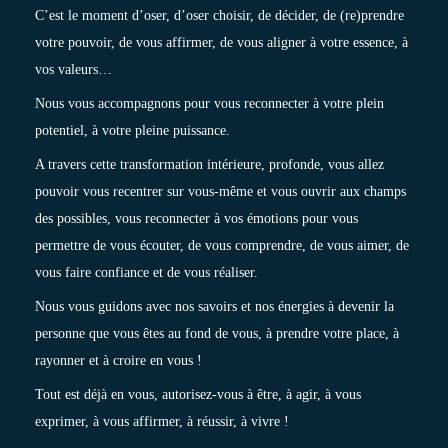
C’est le moment d’oser, d’oser choisir, de décider, de (re)prendre
votre pouvoir, de vous affirmer, de vous aligner à votre essence, à
vos valeurs…
Nous vous accompagnons pour vous reconnecter à votre plein
potentiel, à votre pleine puissance.
A travers cette transformation intérieure, profonde, vous allez
pouvoir vous recentrer sur vous-même et vous ouvrir aux champs
des possibles, vous reconnecter à vos émotions pour vous
permettre de vous écouter, de vous comprendre, de vous aimer, de
vous faire confiance et de vous réaliser.
Nous vous guidons avec nos savoirs et nos énergies à devenir la
personne que vous êtes au fond de vous, à prendre votre place, à
rayonner et à croire en vous !
Tout est déjà en vous, autorisez-vous à être, à agir, à vous
exprimer, à vous affirmer, à réussir, à vivre !