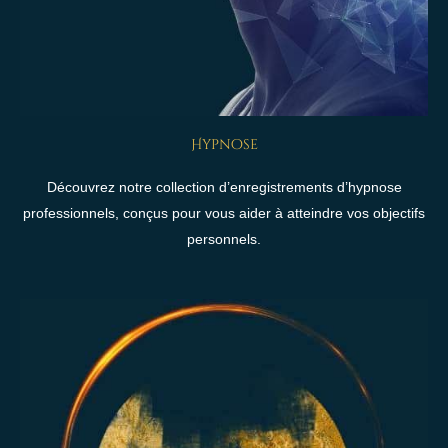
Hypnose
Découvrez notre collection d’enregistrements d’hypnose
professionnels, conçus pour vous aider à atteindre vos objectifs
personnels.