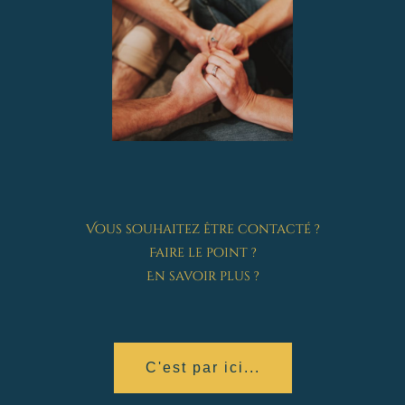
Vous souhaitez être contacté ?
Faire le point ?
En savoir plus ?
C'est par ici...