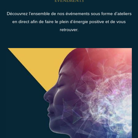
Évènements
Découvrez l’ensemble de nos événements sous forme d’ateliers
en direct afin de faire le plein d’énergie positive et de vous
retrouver.