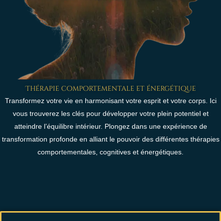
Thérapie comportementale et énergétique
Transformez votre vie en harmonisant votre esprit et votre corps. Ici
vous trouverez les clés pour développer votre plein potentiel et
atteindre l’équilibre intérieur. Plongez dans une expérience de
transformation profonde en alliant le pouvoir des différentes thérapies
comportementales, cognitives et énergétiques.