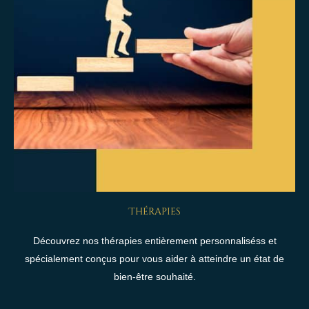
Thérapies
Découvrez nos thérapies entièrement personnaliséss et
spécialement conçus pour vous aider à atteindre un état de
bien-être souhaité.