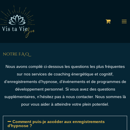
Aller
au
contenu
notre F.A.Q
Nous avons compilé ci-dessous les questions les plus fréquentes
sur nos services de coaching énergétique et cognitif,
d’enregistrements d’hypnose, d’événements et de programmes de
développement personnel. Si vous avez des questions
supplémentaires, n’hésitez pas à nous contacter. Nous sommes là
pour vous aider à atteindre votre plein potentiel.
Comment puis-je accéder aux enregistrements
d'hypnose ?