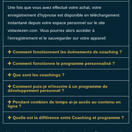
Une fois que vous avez effectué votre achat, votre
enregistrement d’hypnose est disponible en téléchargement
instantané depuis votre espace personnel sur le site
vistaviezen.com. Vous pourrez alors accéder à
l’enregistrement et le sauvegarder sur votre appareil.
Comment fonctionnent les événements de coaching ?
Comment fonctionne le programme personnalisé ?
Que sont les coachings ?
Comment puis-je m'inscrire à un programme de
développement personnel ?
Pendant combien de temps ai-je accès au contenu en
ligne ?​
Quelle est la différence entre Coaching et programme ?​