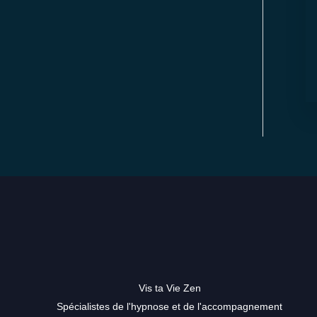
Vis ta Vie Zen
Spécialistes de l'hypnose et de l'accompagnement