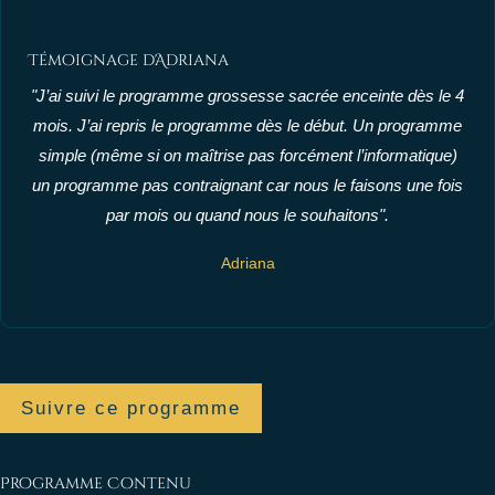
Témoignage d'Adriana
"J’ai suivi le programme grossesse sacrée enceinte dès le 4
mois. J’ai repris le programme dès le début. Un programme
simple (même si on maîtrise pas forcément l’informatique)
un programme pas contraignant car nous le faisons une fois
par mois ou quand nous le souhaitons".
Adriana
Suivre ce programme
Programme Contenu