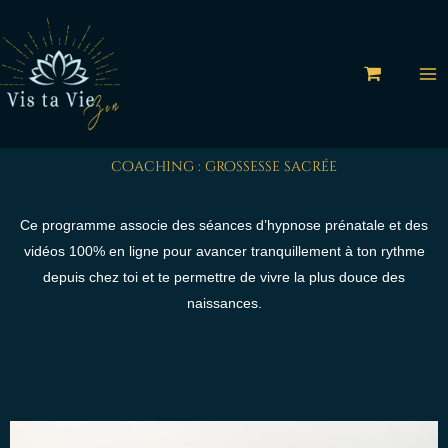
Aller
au
contenu
coaching : grossesse sacrée
Ce programme associe des séances d’hypnose prénatale et des
vidéos 100% en ligne pour avancer tranquillement à ton rythme
depuis chez toi et te permettre de vivre la plus douce des
naissances.