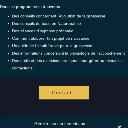
Dans ce programme tu trouveras :
Des conseils concernant l'évolution de ta grossesse
Des conseils de base en Naturopathie
Des séances d'hypnose prénatale
Comment élaborer ton projet de naissance
Un guide de Lithothérapie pour la grossesse
Des informations concernant la physiologie de l'accouchement
Des outils et des exercices pratiques pour gérer au mieux les
contactions
Contact
Gérer le consentement aux
Vis ta Vie Zen