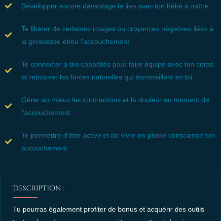
Développer encore davantage le lien avec ton bébé à naître
Te libérer de certaines images ou croyances négatives liées à
la grossesse et/ou l'accouchement
Te connecter à tes capacités pour faire équipe avec ton corps
et retrouver les forces naturelles qui sommeillent en toi
Gérer au mieux les contractions et la douleur au moment de
l'accouchement
Te permettre d'être active et de vivre en pleine conscience ton
accouchement
Description :
Tu pourras également profiter de bonus et acquérir des outils