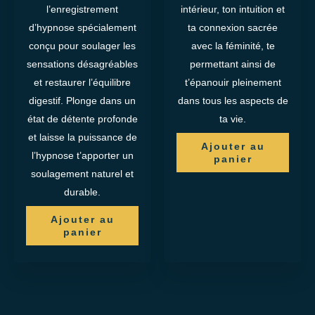
l’enregistrement
intérieur, ton intuition et
d’hypnose spécialement
ta connexion sacrée
conçu pour soulager les
avec la féminité, te
sensations désagréables
permettant ainsi de
et restaurer l’équilibre
t’épanouir pleinement
digestif. Plonge dans un
dans tous les aspects de
état de détente profonde
ta vie.
et laisse la puissance de
Ajouter au
l’hypnose t’apporter un
panier
soulagement naturel et
durable.
Ajouter au
panier