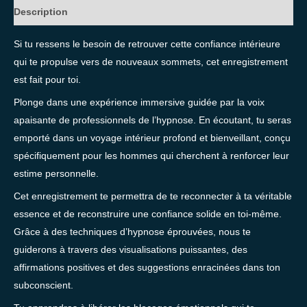
Description
Si tu ressens le besoin de retrouver cette confiance intérieure
qui te propulse vers de nouveaux sommets, cet enregistrement
est fait pour toi.
Plonge dans une expérience immersive guidée par la voix
apaisante de professionnels de l’hypnose. En écoutant, tu seras
emporté dans un voyage intérieur profond et bienveillant, conçu
spécifiquement pour les hommes qui cherchent à renforcer leur
estime personnelle.
Cet enregistrement te permettra de te reconnecter à ta véritable
essence et de reconstruire une confiance solide en toi-même.
Grâce à des techniques d’hypnose éprouvées, nous te
guiderons à travers des visualisations puissantes, des
affirmations positives et des suggestions enracinées dans ton
subconscient.