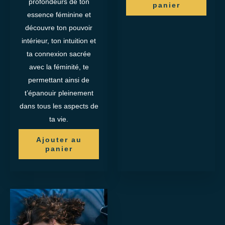
profondeurs de ton
panier
essence féminine et
découvre ton pouvoir
intérieur, ton intuition et
ta connexion sacrée
avec la féminité, te
permettant ainsi de
t’épanouir pleinement
dans tous les aspects de
ta vie.
Ajouter au
panier