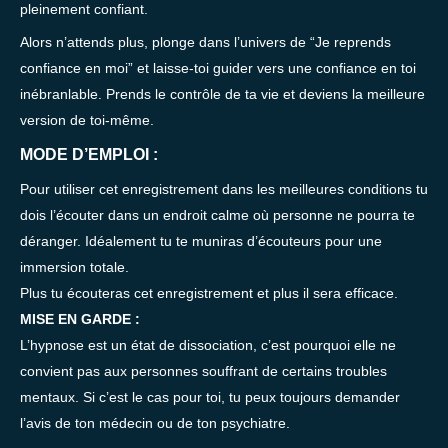
pleinement confiant.
Alors n’attends plus, plonge dans l’univers de “Je reprends
confiance en moi” et laisse-toi guider vers une confiance en toi
inébranlable. Prends le contrôle de ta vie et deviens la meilleure
version de toi-même.
MODE D’EMPLOI :
Pour utiliser cet enregistrement dans les meilleures conditions tu
dois l’écouter dans un endroit calme où personne ne pourra te
déranger. Idéalement tu te muniras d’écouteurs pour une
immersion totale.
Plus tu écouteras cet enregistrement et plus il sera efficace.
MISE EN GARDE :
L’hypnose est un état de dissociation, c’est pourquoi elle ne
convient pas aux personnes souffrant de certains troubles
mentaux. Si c’est le cas pour toi, tu peux toujours demander
l’avis de ton médecin ou de ton psychiatre.