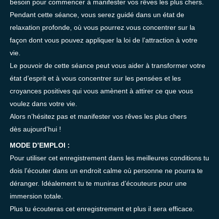
besoin pour commencer à manifester vos rêves les plus chers.
Pendant cette séance, vous serez guidé dans un état de
relaxation profonde, où vous pourrez vous concentrer sur la
façon dont vous pouvez appliquer la loi de l’attraction à votre
vie.
Le pouvoir de cette séance peut vous aider à transformer votre
état d’esprit et à vous concentrer sur les pensées et les
croyances positives qui vous amènent à attirer ce que vous
voulez dans votre vie.
Alors n’hésitez pas et manifester vos rêves les plus chers
dès aujourd’hui !
MODE D’EMPLOI :
Pour utiliser cet enregistrement dans les meilleures conditions tu
dois l’écouter dans un endroit calme où personne ne pourra te
déranger. Idéalement tu te muniras d’écouteurs pour une
immersion totale.
Plus tu écouteras cet enregistrement et plus il sera efficace.