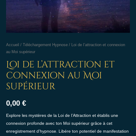
Accueil
/
Téléchargement Hypnose
/ Loi de l’attraction et connexion
au Moi supérieur
Loi de l’attraction et
connexion au Moi
supérieur
0,00
€
Explore les mystères de la Loi de l’Attraction et établis une
connexion profonde avec ton Moi supérieur grâce à cet
enregistrement d’hypnose. Libére ton potentiel de manifestation