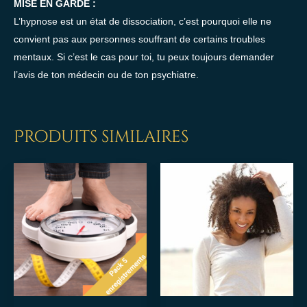
MISE EN GARDE :
L’hypnose est un état de dissociation, c’est pourquoi elle ne
convient pas aux personnes souffrant de certains troubles
mentaux. Si c’est le cas pour toi, tu peux toujours demander
l’avis de ton médecin ou de ton psychiatre.
Produits similaires