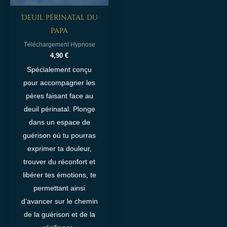
Deuil périnatal du
papa
Téléchargement Hypnose
4,90
€
Spécialement conçu
pour accompagner les
pères faisant face au
deuil périnatal. Plonge
dans un espace de
guérison où tu pourras
exprimer ta douleur,
trouver du réconfort et
libérer tes émotions, te
permettant ainsi
d’avancer sur le chemin
de la guérison et de la