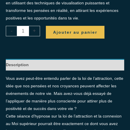
en utilisant des techniques de visualisation puissantes et
transforme tes pensées en réalité, en attirant les expériences
positives et les opportunités dans ta vie.
-
+
Ajouter au panier
Description
Vous avez peut-être entendu parler de la loi de l’attraction, cette
idée que nos pensées et nos croyances peuvent affecter les
événements de notre vie. Mais avez-vous déjà essayé de
l’appliquer de manière plus consciente pour attirer plus de
positivité et de succès dans votre vie ?
Cette séance d’hypnose sur la loi de l’attraction et la connexion
au Moi supérieur pourrait être exactement ce dont vous avez