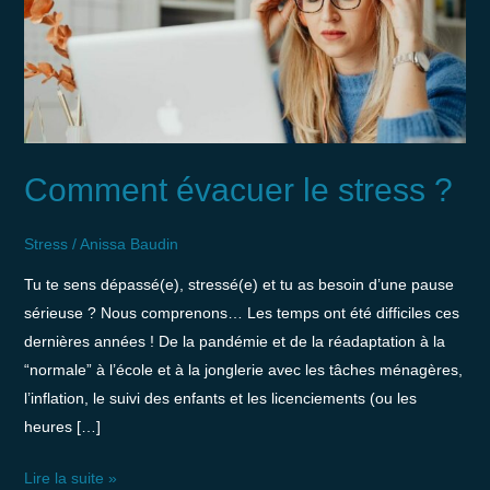
stress
?
Comment évacuer le stress ?
Stress
/
Anissa Baudin
Tu te sens dépassé(e), stressé(e) et tu as besoin d’une pause
sérieuse ? Nous comprenons… Les temps ont été difficiles ces
dernières années ! De la pandémie et de la réadaptation à la
“normale” à l’école et à la jonglerie avec les tâches ménagères,
l’inflation, le suivi des enfants et les licenciements (ou les
heures […]
Lire la suite »