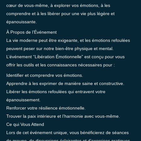
cœur de vous-même, à explorer vos émotions, à les
comprendre et à les libérer pour une vie plus légère et
épanouissante.
À Propos de l’Événement
La vie moderne peut être exigeante, et les émotions refoulées
peuvent peser sur notre bien-être physique et mental.
L’événement “Libération Émotionnelle” est conçu pour vous
offrir les outils et les connaissances nécessaires pour :
Identifier et comprendre vos émotions.
Apprendre à les exprimer de manière saine et constructive.
Libérer les émotions refoulées qui entravent votre
épanouissement.
Renforcer votre résilience émotionnelle.
Trouver la paix intérieure et l’harmonie avec vous-même.
Ce qui Vous Attend
Lors de cet événement unique, vous bénéficierez de séances
de groupe, de discussions éclairantes et d’exercices pratiques