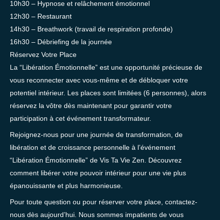
10h30 – Hypnose et relâchement émotionnel
12h30 – Restaurant
14h30 – Breathwork (travail de respiration profonde)
16h30 – Débriefing de la journée
Réservez Votre Place
La “Libération Émotionnelle” est une opportunité précieuse de
vous reconnecter avec vous-même et de débloquer votre
potentiel intérieur. Les places sont limitées (6 personnes), alors
réservez la vôtre dès maintenant pour garantir votre
participation à cet événement transformateur.
Rejoignez-nous pour une journée de transformation, de
libération et de croissance personnelle à l’événement
“Libération Émotionnelle” de Vis Ta Vie Zen. Découvrez
comment libérer votre pouvoir intérieur pour une vie plus
épanouissante et plus harmonieuse.
Pour toute question ou pour réserver votre place, contactez-
nous dès aujourd’hui. Nous sommes impatients de vous