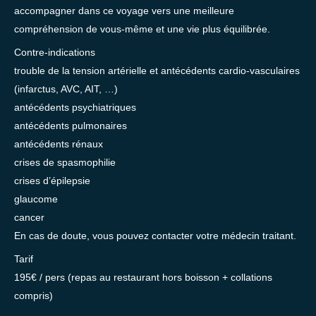
accompagner dans ce voyage vers une meilleure
compréhension de vous-même et une vie plus équilibrée.
Contre-indications
trouble de la tension artérielle et antécédents cardio-vasculaires
(infarctus, AVC, AIT, …)
antécédents psychiatriques
antécédents pulmonaires
antécédents rénaux
crises de spasmophilie
crises d’épilepsie
glaucome
cancer
En cas de doute, vous pouvez contacter votre médecin traitant.
Tarif
195€ / pers (repas au restaurant hors boisson + collations
compris)