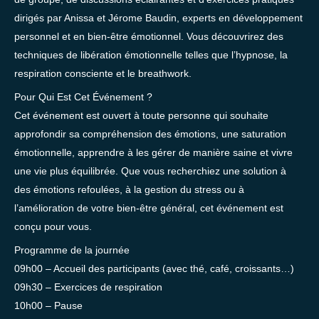
dirigés par Anissa et Jérome Baudin, experts en développement
personnel et en bien-être émotionnel. Vous découvrirez des
techniques de libération émotionnelle telles que l’hypnose, la
respiration consciente et le breathwork.
Pour Qui Est Cet Événement ?
Cet événement est ouvert à toute personne qui souhaite
approfondir sa compréhension des émotions, une saturation
émotionnelle, apprendre à les gérer de manière saine et vivre
une vie plus équilibrée. Que vous recherchiez une solution à
des émotions refoulées, à la gestion du stress ou à
l’amélioration de votre bien-être général, cet événement est
conçu pour vous.
Programme de la journée
09h00 – Accueil des participants (avec thé, café, croissants…)
09h30 – Exercices de respiration
10h00 – Pause